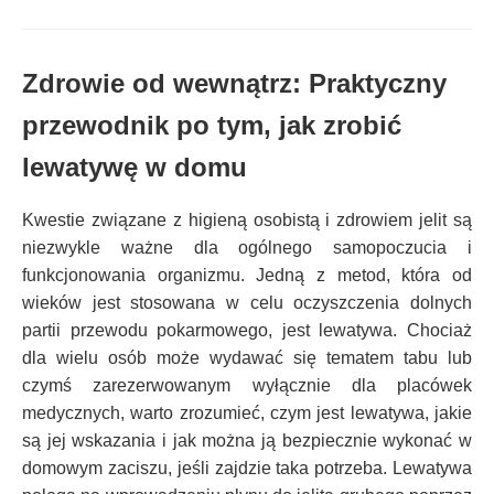
Zdrowie od wewnątrz: Praktyczny
przewodnik po tym, jak zrobić
lewatywę w domu
Kwestie związane z higieną osobistą i zdrowiem jelit są
niezwykle ważne dla ogólnego samopoczucia i
funkcjonowania organizmu. Jedną z metod, która od
wieków jest stosowana w celu oczyszczenia dolnych
partii przewodu pokarmowego, jest lewatywa. Chociaż
dla wielu osób może wydawać się tematem tabu lub
czymś zarezerwowanym wyłącznie dla placówek
medycznych, warto zrozumieć, czym jest lewatywa, jakie
są jej wskazania i jak można ją bezpiecznie wykonać w
domowym zaciszu, jeśli zajdzie taka potrzeba. Lewatywa