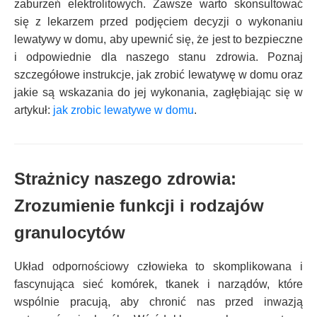
zaburzeń elektrolitowych. Zawsze warto skonsultować
się z lekarzem przed podjęciem decyzji o wykonaniu
lewatywy w domu, aby upewnić się, że jest to bezpieczne
i odpowiednie dla naszego stanu zdrowia. Poznaj
szczegółowe instrukcje, jak zrobić lewatywę w domu oraz
jakie są wskazania do jej wykonania, zagłębiając się w
artykuł:
jak zrobic lewatywe w domu
.
Strażnicy naszego zdrowia:
Zrozumienie funkcji i rodzajów
granulocytów
Układ odpornościowy człowieka to skomplikowana i
fascynująca sieć komórek, tkanek i narządów, które
wspólnie pracują, aby chronić nas przed inwazją